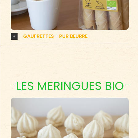
GAUFRETTES - PUR BEURRE
LES MERINGUES BIO