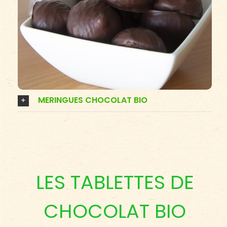
MERINGUES CHOCOLAT BIO
LES TABLETTES DE
CHOCOLAT BIO