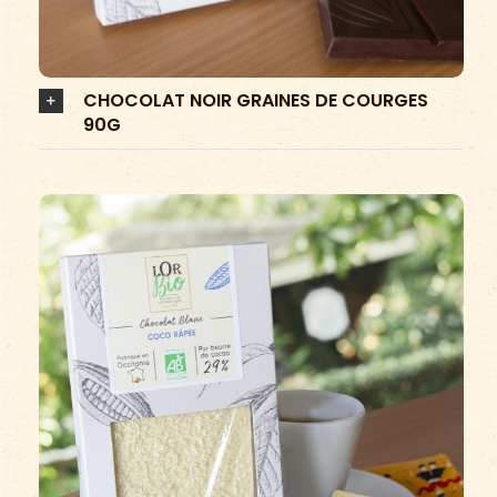
CHOCOLAT NOIR GRAINES DE COURGES
90G