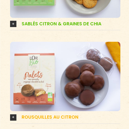
SABLÉS CITRON & GRAINES DE CHIA
ROUSQUILLES AU CITRON