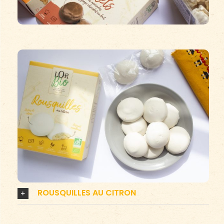
ROUSQUILLES AU CITRON