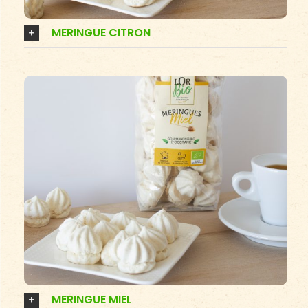
MERINGUE CITRON
MERINGUE MIEL