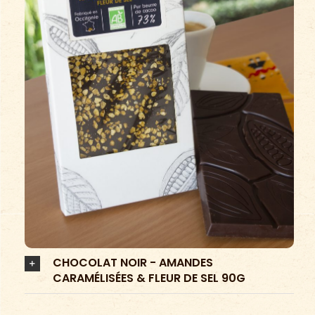
CHOCOLAT NOIR - AMANDES
CARAMÉLISÉES & FLEUR DE SEL 90G