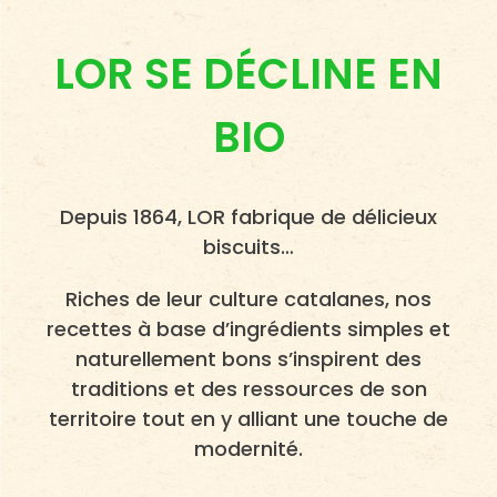
LOR SE DÉCLINE EN
BIO
Depuis 1864, LOR fabrique de délicieux
biscuits…
Riches de leur culture catalanes, nos
recettes à base d’ingrédients simples et
naturellement bons s’inspirent des
traditions et des ressources de son
territoire tout en y alliant une touche de
modernité.