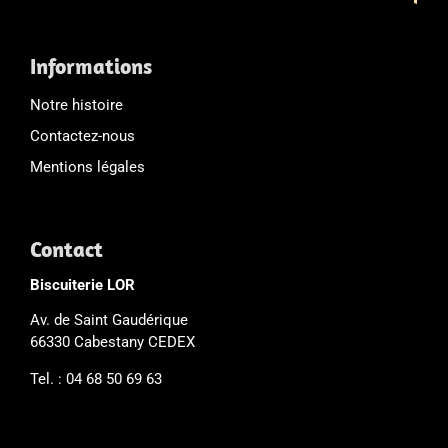
Informations
Notre histoire
Contactez-nous
Mentions légales
Contact
Biscuiterie LOR
Av. de Saint Gaudérique
66330 Cabestany CEDEX
Tel. : 04 68 50 69 63