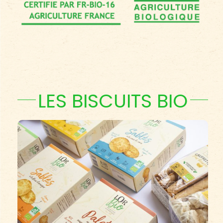
LES BISCUITS BIO