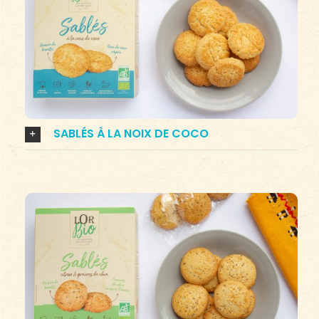
SABLÉS À LA NOIX DE COCO