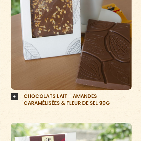
CHOCOLATS LAIT - AMANDES
CARAMÉLISÉES & FLEUR DE SEL 90G