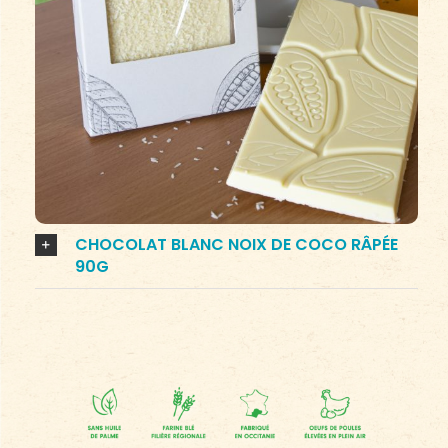
CHOCOLAT BLANC NOIX DE COCO RÂPÉE
90G