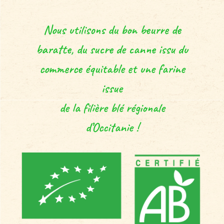
Nous utilisons du bon beurre de
baratte, du sucre de canne issu du
commerce équitable et une farine
issue
de la filière blé régionale
d’Occitanie !