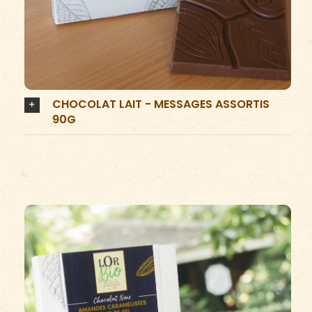
CHOCOLAT LAIT - MESSAGES ASSORTIS
90G