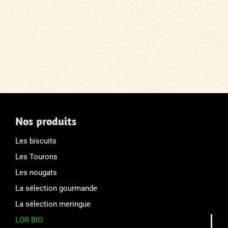
Nos produits
Les biscuits
Les Tourons
Les nougats
La sélection gourmande
La sélection meringue
LOR BIO