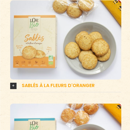
SABLÉS À LA FLEURS D'ORANGER