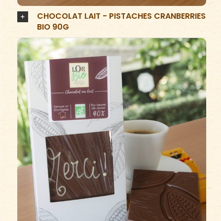
CHOCOLAT LAIT - PISTACHES CRANBERRIES
BIO 90G