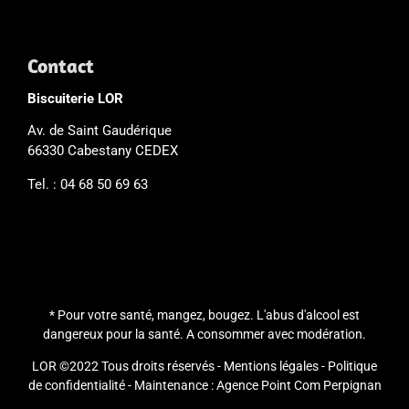
Contact
Biscuiterie LOR
Av. de Saint Gaudérique
66330 Cabestany CEDEX
Tel. : 04 68 50 69 63
* Pour votre santé, mangez, bougez. L'abus d'alcool est
dangereux pour la santé. A consommer avec modération.
LOR ©2022 Tous droits réservés -
Mentions légales
-
Politique
de confidentialité
- Maintenance :
Agence Point Com Perpignan