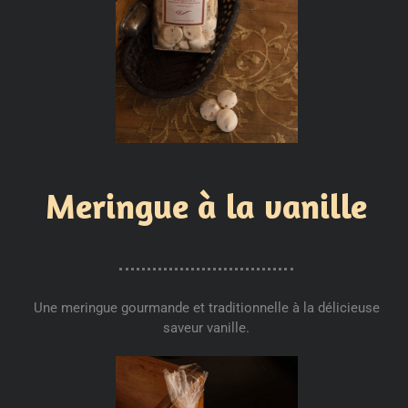
Meringue à la vanille
Une meringue gourmande et traditionnelle à la délicieuse
saveur vanille.