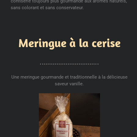
confiserie toujours plus gourmande aux arômes naturels,
sans colorant et sans conservateur.
Meringue à la cerise
Une meringue gourmande et traditionnelle à la délicieuse
saveur vanille.