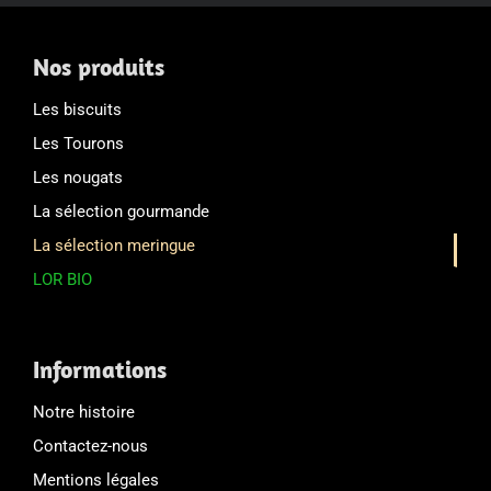
Nos produits
Les biscuits
Les Tourons
Les nougats
La sélection gourmande
La sélection meringue
LOR BIO
Informations
Notre histoire
Contactez-nous
Mentions légales